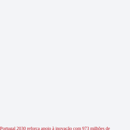
Portugal 2030 reforça apoio à inovação com 973 milhões de