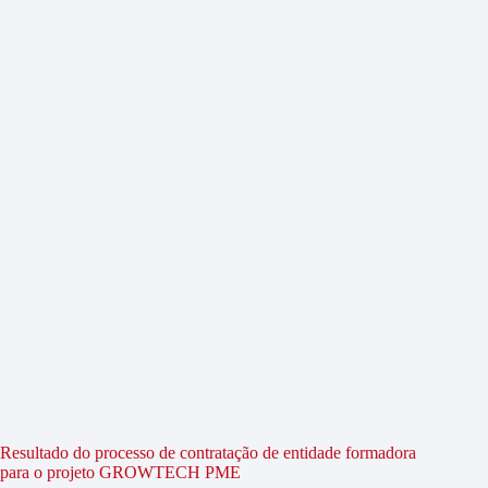
Resultado do processo de contratação de entidade formadora
para o projeto GROWTECH PME