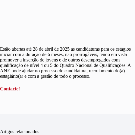
Estão abertas até 28 de abril de 2025 as candidaturas para os estágios
iniciar com a duração de 6 meses, não prorrogáveis, tendo em vista
promover a inserção de jovens e de outros desempregados com
qualificação de nível 4 ou 5 do Quadro Nacional de Qualificações. A
ANE pode ajudar no processo de candidatura, recrutamento do(a)
estagiário(a) e com a gestão de todo o processo.
Contacte!
Artigos relacionados