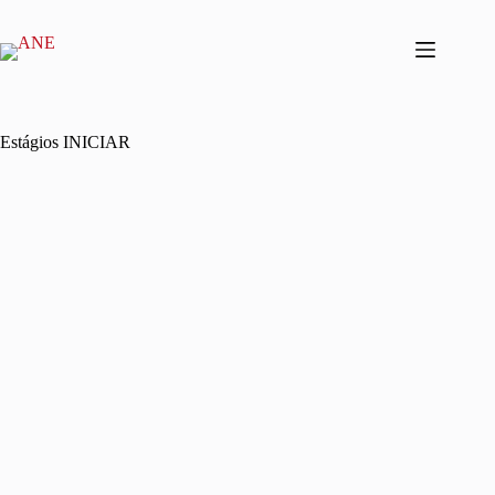
Estágios INICIAR