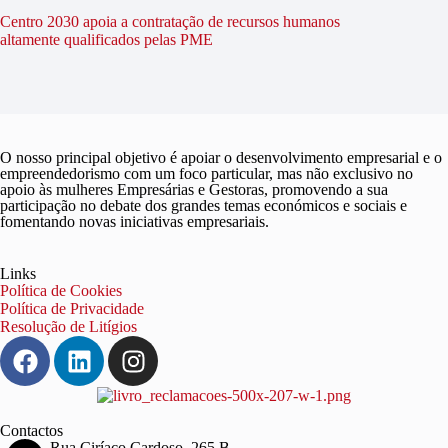
Centro 2030 apoia a contratação de recursos humanos
altamente qualificados pelas PME
O nosso principal objetivo é apoiar o desenvolvimento empresarial e o
empreendedorismo com um foco particular, mas não exclusivo no
apoio às mulheres Empresárias e Gestoras, promovendo a sua
participação no debate dos grandes temas económicos e sociais e
fomentando novas iniciativas empresariais.
Links
Política de Cookies
Política de Privacidade
Resolução de Litígios
Contactos
Rua Ciríaco Cardoso, 265 B