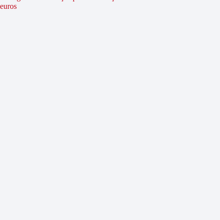
euros