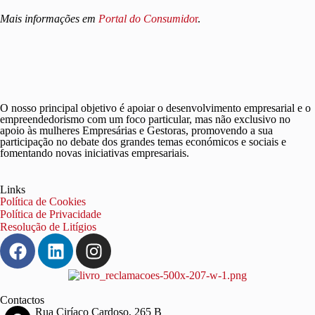
Mais informações em
Portal do Consumido
r
.
O nosso principal objetivo é apoiar o desenvolvimento empresarial e o
empreendedorismo com um foco particular, mas não exclusivo no
apoio às mulheres Empresárias e Gestoras, promovendo a sua
participação no debate dos grandes temas económicos e sociais e
fomentando novas iniciativas empresariais.
Links
Política de Cookies
Política de Privacidade
Resolução de Litígios
Contactos
Rua Ciríaco Cardoso, 265 B